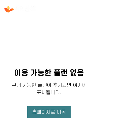
이용 가능한 플랜 없음
구매 가능한 플랜이 추가되면 여기에
표시됩니다.
홈페이지로 이동